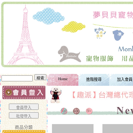
Home
進階搜尋
加入會員
商品分類